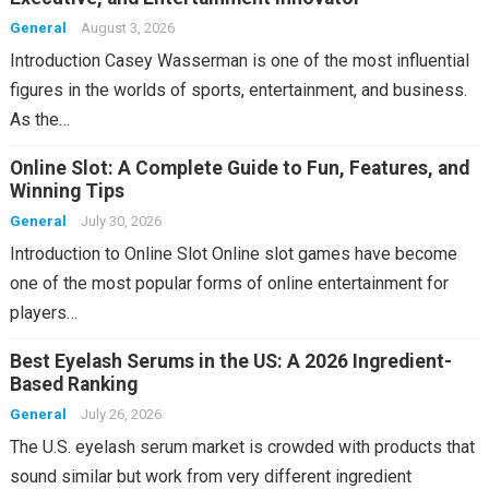
General
August 3, 2026
Introduction Casey Wasserman is one of the most influential
figures in the worlds of sports, entertainment, and business.
As the…
Online Slot: A Complete Guide to Fun, Features, and
Winning Tips
General
July 30, 2026
Introduction to Online Slot Online slot games have become
one of the most popular forms of online entertainment for
players…
Best Eyelash Serums in the US: A 2026 Ingredient-
Based Ranking
General
July 26, 2026
The U.S. eyelash serum market is crowded with products that
sound similar but work from very different ingredient