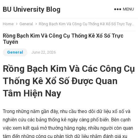
BU University Blog
MENU
Home
General
Rồng Bạch Kim Và Công Cụ Thống Kê Xổ Số Trực Tuyến
Rồng Bạch Kim Và Công Cụ Thống Kê Xổ Số Trực
Tuyến
General
June 22, 2026
Rồng Bạch Kim Và Các Công Cụ
Thống Kê Xổ Số Được Quan
Tâm Hiện Nay
Trong những năm gần đây, nhu cầu theo dõi dữ liệu xổ số và
nghiên cứu các bảng thống kê ngày càng phổ biến. Bên cạnh
việc xem kết quả mở thưởng hằng ngày, nhiều người còn quan
tâm đến những công cụ phân tích dữ liệu nhằm đánh giá xu