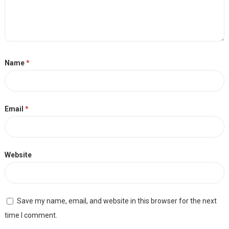
Name
*
Email
*
Website
Save my name, email, and website in this browser for the next
time I comment.